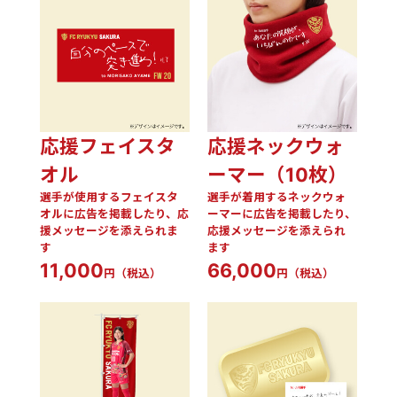
応援フェイスタ
応援ネックウォ
オル
ーマー（10枚）
選手が使用するフェイスタ
選手が着用するネックウォ
オルに広告を掲載したり、応
ーマーに広告を掲載したり、
援メッセージを添えられま
応援メッセージを添えられ
す
ます
11,000
66,000
円（税込）
円（税込）