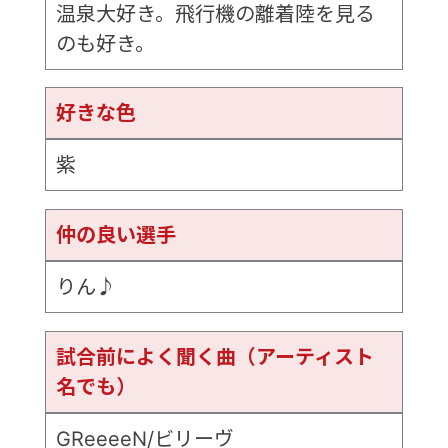
温泉大好き。飛行機の離着陸を見る
のも好き。
好きな色
紫
仲の良い選手
りん♪
試合前によく聞く曲（アーティスト
名でも）
GReeeeN/ビリーヴ