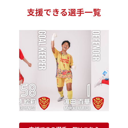
支援できる選手一覧