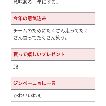
意味ある一年にする。
今年の意気込み
チームのためにたくさん走ってたく
さん闘ってたくさん笑う。
貰って嬉しいプレゼント
服
ジンベーニョに一言
かわいいねぇ