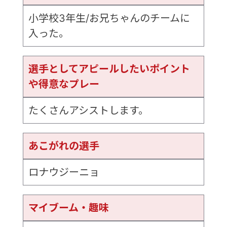
小学校3年生/お兄ちゃんのチームに
入った。
選手としてアピールしたいポイント
や得意なプレー
たくさんアシストします。
あこがれの選手
ロナウジーニョ
マイブーム・趣味