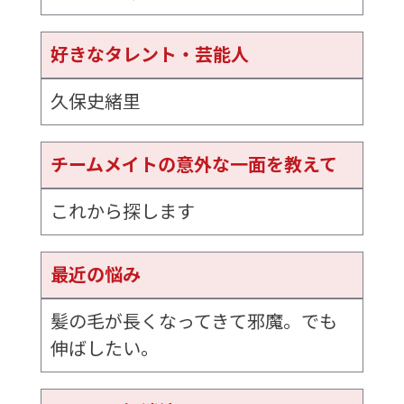
好きなタレント・芸能人
久保史緒里
チームメイトの意外な一面を教えて
これから探します
最近の悩み
髪の毛が長くなってきて邪魔。でも
伸ばしたい。