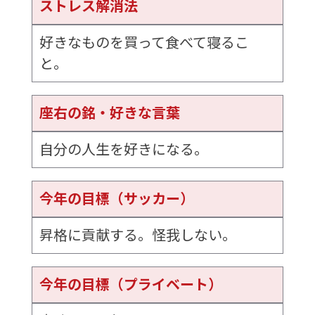
ストレス解消法
好きなものを買って食べて寝るこ
と。
座右の銘・好きな言葉
自分の人生を好きになる。
今年の目標（サッカー）
昇格に貢献する。怪我しない。
今年の目標（プライベート）