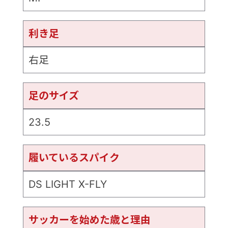
利き足
右足
足のサイズ
23.5
履いているスパイク
DS LIGHT X-FLY
サッカーを始めた歳と理由