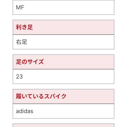
MF
利き足
右足
足のサイズ
23
履いているスパイク
adidas