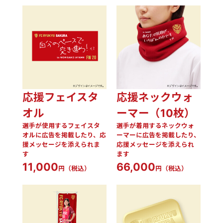
応援フェイスタ
応援ネックウォ
オル
ーマー（10枚）
選手が使用するフェイスタ
選手が着用するネックウォ
オルに広告を掲載したり、応
ーマーに広告を掲載したり、
援メッセージを添えられま
応援メッセージを添えられ
す
ます
11,000
66,000
円（税込）
円（税込）