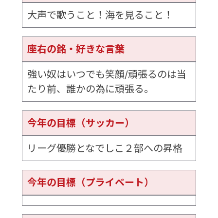
大声で歌うこと！海を見ること！
座右の銘・好きな言葉
強い奴はいつでも笑顔/頑張るのは当
たり前、誰かの為に頑張る。
今年の目標（サッカー）
リーグ優勝となでしこ２部への昇格
今年の目標（プライベート）