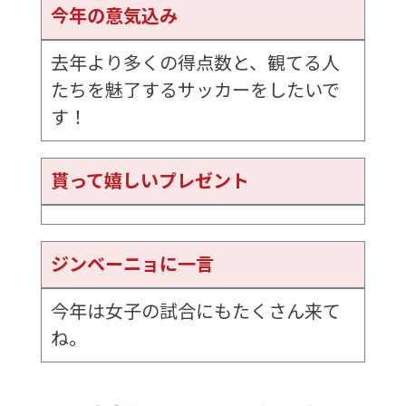
今年の意気込み
去年より多くの得点数と、観てる人
たちを魅了するサッカーをしたいで
す！
貰って嬉しいプレゼント
ジンベーニョに一言
今年は女子の試合にもたくさん来て
ね。