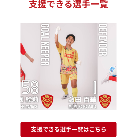
支援できる選手一覧
支援できる選手一覧はこちら