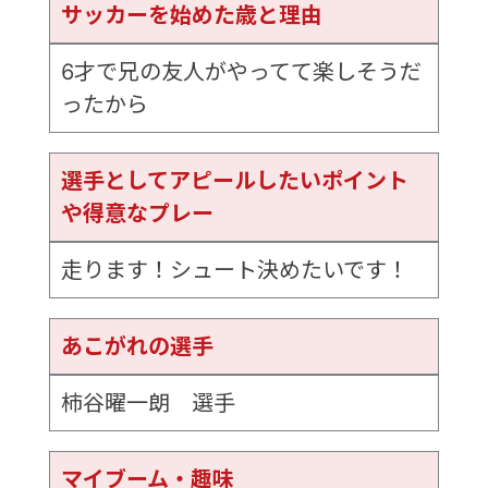
サッカーを始めた歳と理由
6才で兄の友人がやってて楽しそうだ
ったから
選手としてアピールしたいポイント
や得意なプレー
走ります！シュート決めたいです！
あこがれの選手
柿谷曜一朗 選手
マイブーム・趣味