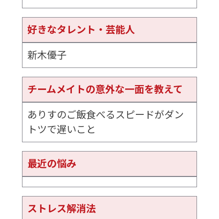
好きなタレント・芸能人
新木優子
チームメイトの意外な一面を教えて
ありすのご飯食べるスピードがダン
トツで遅いこと
最近の悩み
ストレス解消法