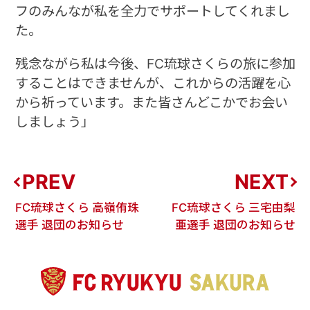
フのみんなが私を全力でサポートしてくれまし
た。
残念ながら私は今後、FC琉球さくらの旅に参加
することはできませんが、これからの活躍を心
から祈っています。また皆さんどこかでお会い
しましょう」
PREV
NEXT
FC琉球さくら 高嶺侑珠
FC琉球さくら 三宅由梨
選手 退団のお知らせ
亜選手 退団のお知らせ