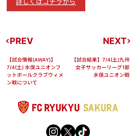
詳しくはコチラから
PREV
NEXT
【試合情報(AWAY)】
【試合結果】7/4(土)九州
7/4(土) 水俣ユニオンフ
女子サッカーリーグ1部
ットボールクラブウィメ
水俣ユニオン戦
ン戦について