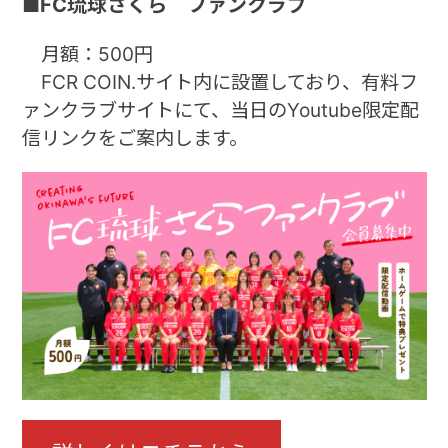
■FC琉球さくら ファンクラブ
月額：500円
FCR COIN.サイト内に設置しており、有料フ
ァンクラブサイトにて、当日のYoutube限定配
信リンクをご案内します。