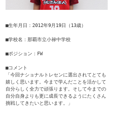
■生年月日：2012年9月19日（13歳）
■学校名：那覇市立小禄中学校
■ポジション：FW
■コメント
「今回ナショナルトレセンに選出されてとても
嬉しく思います。今まで学んだことを活かして
自分らしく全力で頑張ります。そして今までの
自分自身よりも更に成長できるようにたくさん
挑戦してきたいと思います。」